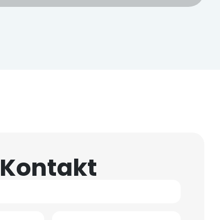
Kontakt