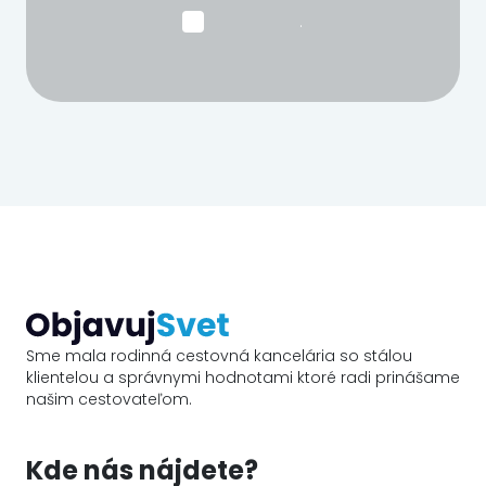
.
Sme mala rodinná cestovná kancelária so stálou
klientelou a správnymi hodnotami ktoré radi prinášame
našim cestovateľom.
Kde nás nájdete?